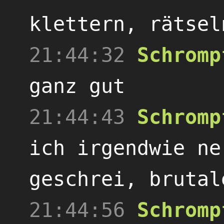
klettern, rätsel
21:44:32
Schromp
ganz gut
21:44:43
Schromp
ich irgendwie ne
geschrei, brutal
21:44:56
Schromp