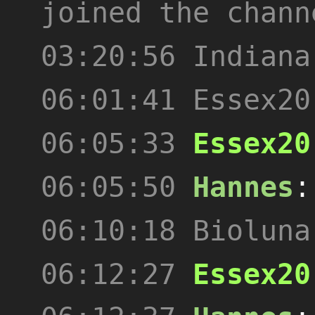
joined the chann
03:20:56
Indiana
06:01:41
Essex20
06:05:33
Essex20
06:05:50
Hannes
06:10:18
Bioluna
06:12:27
Essex20