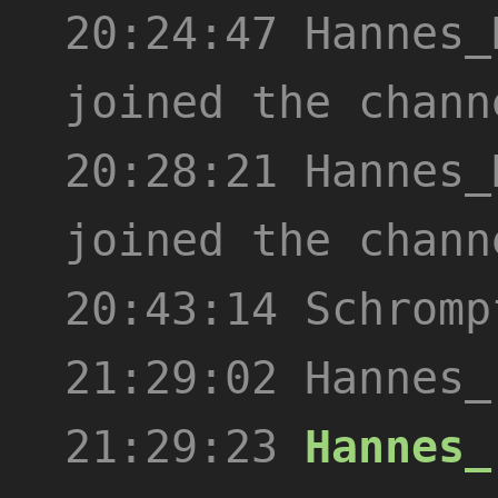
20:24:47
Hannes_
joined the chann
20:28:21
Hannes_
joined the chann
20:43:14
Schromp
21:29:02
Hannes_
21:29:23
Hannes_