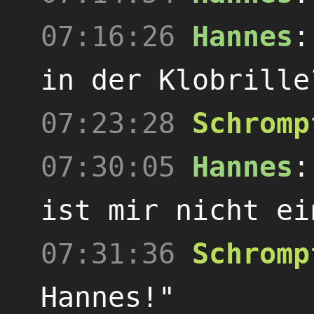
07:16:26
Hannes
in der Klobrille
07:23:28
Schromp
07:30:05
Hannes
ist mir nicht ei
07:31:36
Schromp
Hannes!"