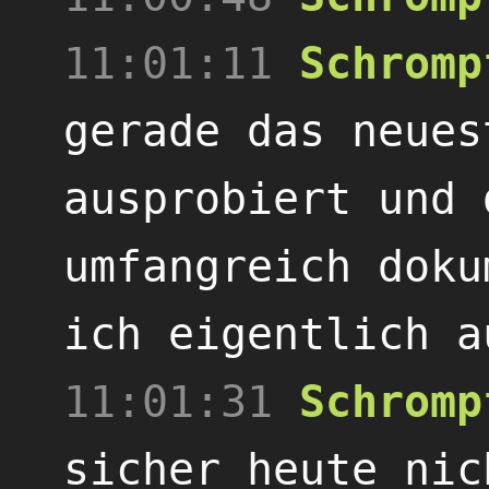
11:01:11
Schromp
gerade das neues
ausprobiert und 
umfangreich doku
ich eigentlich a
11:01:31
Schromp
sicher heute nic