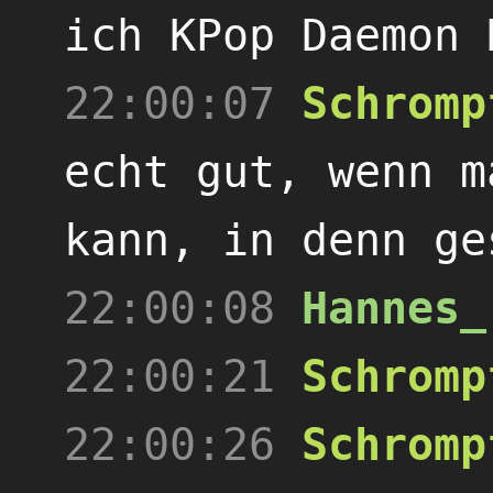
ich KPop Daemon 
22:00:07
Schromp
echt gut, wenn m
kann, in denn ge
22:00:08
Hannes_
22:00:21
Schromp
22:00:26
Schromp