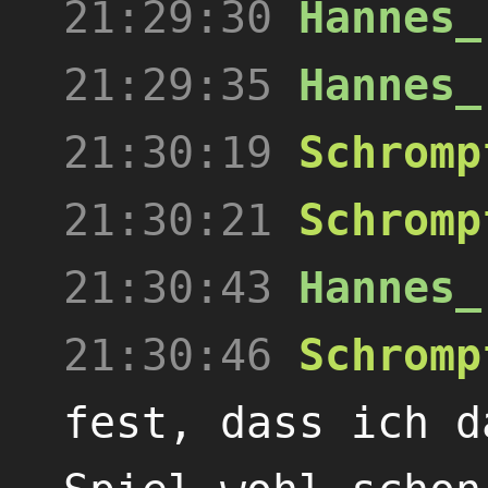
21:29:30
Hannes_
21:29:35
Hannes_
21:30:19
Schromp
21:30:21
Schromp
21:30:43
Hannes_
21:30:46
Schromp
fest, dass ich d