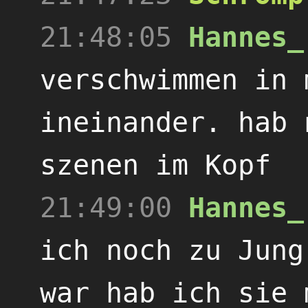
21:48:05
Hannes_
verschwimmen in 
ineinander. hab 
szenen im Kopf
21:49:00
Hannes_
ich noch zu Jung
war hab ich sie 