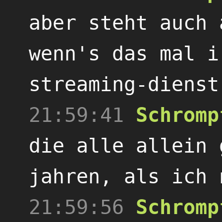
aber steht auch 
wenn's das mal i
streaming-dienst
21:59:41
Schromp
die alle allein 
jahren, als ich 
21:59:56
Schromp