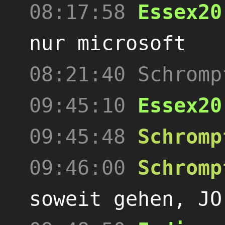
08:17:58
Essex20
nur microsoft
08:21:40
Schromp
09:45:10
Essex20
09:45:48
Schromp
09:46:00
Schromp
soweit gehen, JO