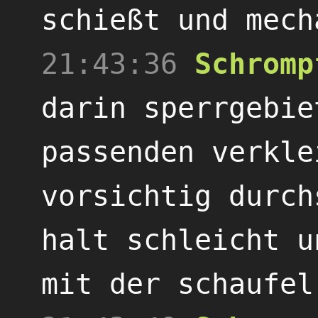
schießt und mech
21:43:36
Schromp
darin sperrgebie
passenden verkle
vorsichtig durch
halt schleicht u
mit der schaufel