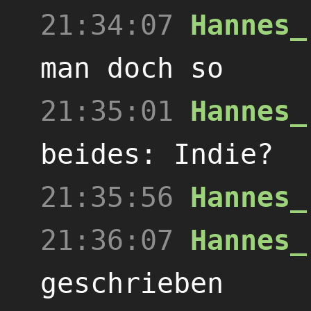
21:34:07
Hannes_
man doch so
21:35:01
Hannes_
beides: Indie?
21:35:56
Hannes_
21:36:07
Hannes_
geschrieben