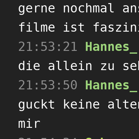
gerne nochmal an
filme ist faszin
21:53:21
Hannes_
die allein zu se
21:53:50
Hannes_
guckt keine alte
mir